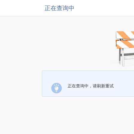
正在查询中
正在查询中，请刷新重试